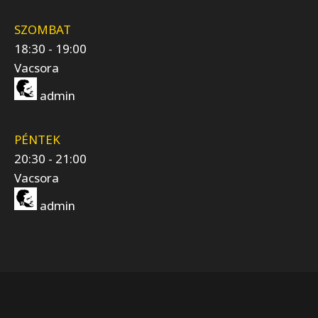
SZOMBAT
18:30
-
19:00
Vacsora
admin
PÉNTEK
20:30
-
21:00
Vacsora
admin