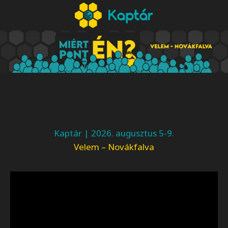
Kaptár | 2026. augusztus 5-9.
Velem – Novákfalva