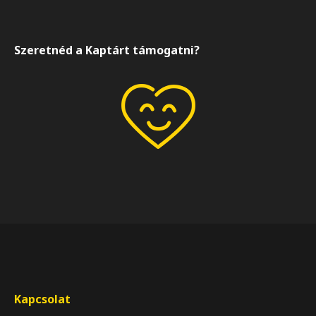
Szeretnéd a Kaptárt támogatni?
Kapcsolat