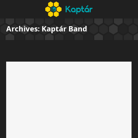
Archives:
Kaptár Band